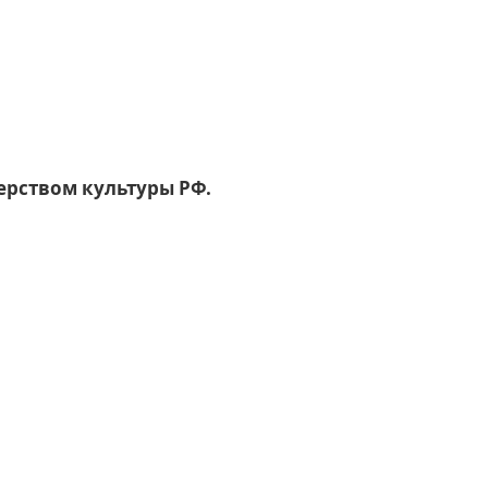
рством культуры РФ.