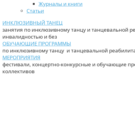
Журналы и книги
Статьи
ИНКЛЮЗИВНЫЙ ТАНЕЦ
занятия по инклюзивному танцу и танцевальной р
инвалидностью и без
ОБУЧАЮЩИЕ ПРОГРАММЫ
по инклюзивному танцу и танцевальной реабилит
МЕРОПРИЯТИЯ
фестивали, концертно-конкурсные и обучающие п
коллективов