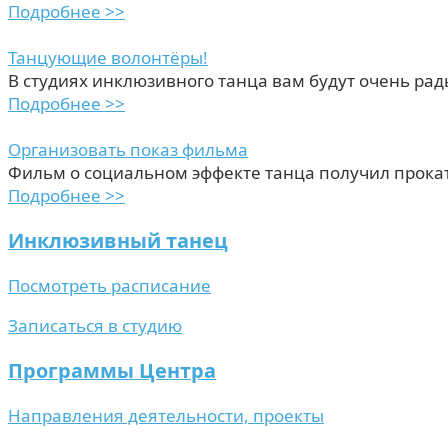
Подробнее >>
Танцующие волонтёры!
В студиях инклюзивного танца вам будут очень рад
Подробнее >>
Организовать показ фильма
Фильм о социальном эффекте танца получил прока
Подробнее >>
Инклюзивный танец
Посмотреть расписание
Записаться в студию
Программы Центра
Направления деятельности, проекты