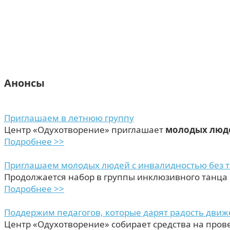
Анонсы
Приглашаем в летнюю группу
Центр «Одухотворение» приглашает
молодых люде
Подробнее >>
Приглашаем молодых людей с инвалидностью без 
Продолжается набор в группы инклюзивного танца
Подробнее >>
Поддержим педагогов, которые дарят радость дви
Центр «Одухотворение» собирает средства на пров