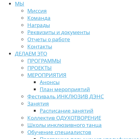
МЫ
Миссия
Команда
Награды
Реквизиты и документы
Отчеты о работе
Контакты
ДЕЛАЕМ ЭТО
ПРОГРАММЫ
ПРОЕКТЫ
МЕРОПРИЯТИЯ
Анонсы
План мероприятий
Фестиваль ИНКЛЮЗИВ ДЭНС
Занятия
Расписание занятий
Коллектив ОДУХОТВОРЕНИЕ
Школы инклюзивного танца
Обучение специалистов