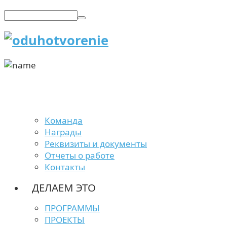
Команда
Награды
Реквизиты и документы
Отчеты о работе
Контакты
ДЕЛАЕМ ЭТО
ПРОГРАММЫ
ПРОЕКТЫ