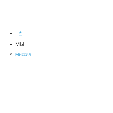
*
МЫ
Миссия