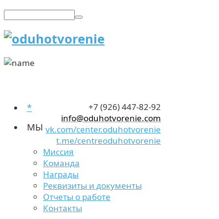
*
+7 (926) 447-82-92
info@oduhotvorenie.com
МЫ
vk.com/center.oduhotvorenie
t.me/centreoduhotvorenie
Миссия
Команда
Награды
Реквизиты и документы
Отчеты о работе
Контакты