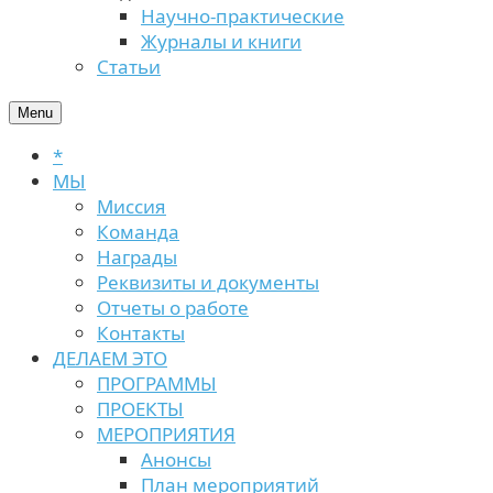
Научно-практические
Журналы и книги
Статьи
Menu
*
МЫ
Миссия
Команда
Награды
Реквизиты и документы
Отчеты о работе
Контакты
ДЕЛАЕМ ЭТО
ПРОГРАММЫ
ПРОЕКТЫ
МЕРОПРИЯТИЯ
Анонсы
План мероприятий