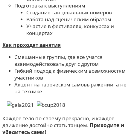
Подготовка к выступлениям
Создание танцевальных номеров
Работа над сценическим образом
Участие в фестивалях, конкурсах и
концертах
Как проходят занятия
Смешанные группы, где все учатся
взаимодействовать друг с другом
Гибкий подход к физическим возможностям
участников
Акцент на творческом самовыражении, а не
на технике
Каждое тело по-своему прекрасно, и каждое
движение достойно стать танцем.
Приходите и
убедитесь сами!