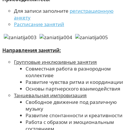
Для записи заполните
регистрационную
анкету
Расписание занятий
Направления занятий:
Групповые инклюзивные занятия
Совместная работа в разнородном
коллективе
Развитие чувства ритма и координации
Основы партнерского взаимодействия
Танцевальная импровизация
Свободное движение под различную
музыку
Развитие спонтанности и креативности
Работа с образом и эмоциональным
состоянием