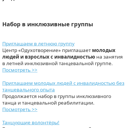
Набор в инклюзивные группы
Приглашаем в летнюю группу
Центр «Одухотворение» приглашает
молодых
людей и взрослых с инвалидностью
на занятия
в летней инклюзивной танцевальной группе.
Посмотреть >>
Приглашаем молодых людей с инвалидностью без
танцевального опыта
Продолжается набор в группы инклюзивного
танца и танцевальной реабилитации.
Посмотреть >>
Танцующие волонтёры!