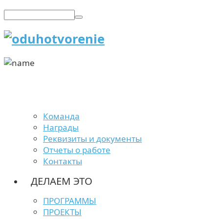
Команда
Награды
Реквизиты и документы
Отчеты о работе
Контакты
ДЕЛАЕМ ЭТО
ПРОГРАММЫ
ПРОЕКТЫ