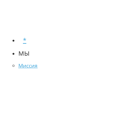
*
МЫ
Миссия