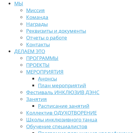
МЫ
Миссия
Команда
Награды
Реквизиты и документы
Отчеты о работе
Контакты
ДЕЛАЕМ ЭТО
ПРОГРАММЫ
ПРОЕКТЫ
МЕРОПРИЯТИЯ
Анонсы
План мероприятий
Фестиваль ИНКЛЮЗИВ ДЭНС
Занятия
Расписание занятий
Коллектив ОДУХОТВОРЕНИЕ
Школы инклюзивного танца
Обучение специалистов