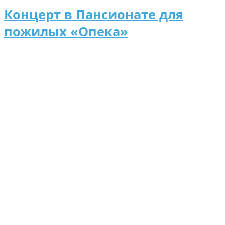
Концерт в Пансионате для
пожилых «Опека»