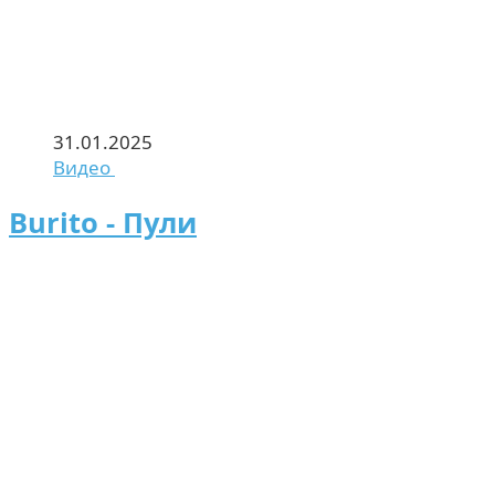
31.01.2025
Видео
Burito - Пули