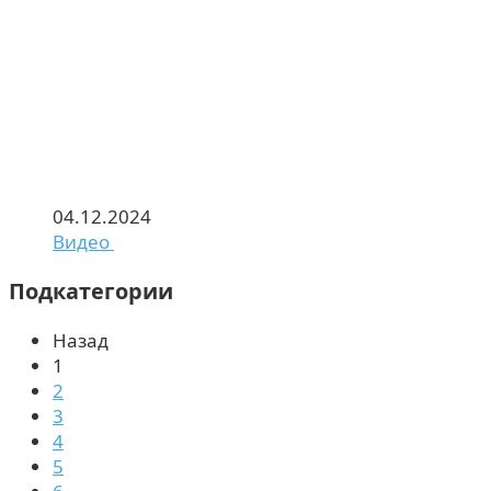
04.12.2024
Видео
Подкатегории
Назад
1
2
3
4
5