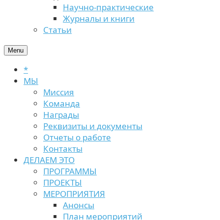
Научно-практические
Журналы и книги
Статьи
Menu
*
МЫ
Миссия
Команда
Награды
Реквизиты и документы
Отчеты о работе
Контакты
ДЕЛАЕМ ЭТО
ПРОГРАММЫ
ПРОЕКТЫ
МЕРОПРИЯТИЯ
Анонсы
План мероприятий