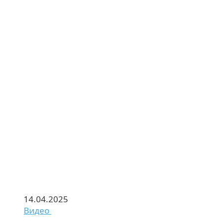
14.04.2025
Видео