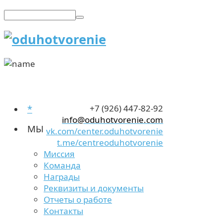
*
+7 (926) 447-82-92
info@oduhotvorenie.com
МЫ
vk.com/center.oduhotvorenie
t.me/centreoduhotvorenie
Миссия
Команда
Награды
Реквизиты и документы
Отчеты о работе
Контакты