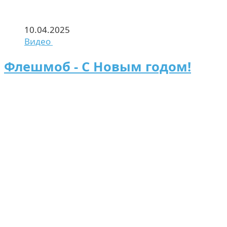
10.04.2025
Видео
Флешмоб - С Новым годом!