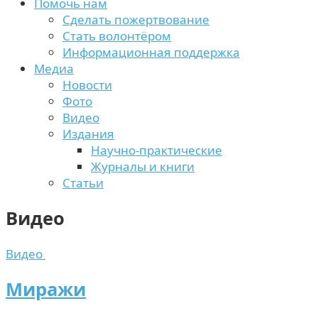
Помочь нам
Сделать пожертвование
Стать волонтёром
Информационная поддержка
Медиа
Новости
Фото
Видео
Издания
Научно-практические
Журналы и книги
Статьи
Видео
Видео
Миражи