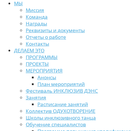
МЫ
Миссия
Команда
Награды
Реквизиты и документы
Отчеты о работе
Контакты
ДЕЛАЕМ ЭТО
ПРОГРАММЫ
ПРОЕКТЫ
МЕРОПРИЯТИЯ
Анонсы
План мероприятий
Фестиваль ИНКЛЮЗИВ ДЭНС
Занятия
Расписание занятий
Коллектив ОДУХОТВОРЕНИЕ
Школы инклюзивного танца
Обучение специалистов