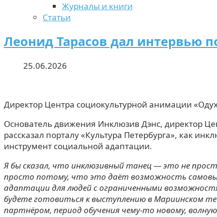
Журналы и книги
Статьи
Леонид Тарасов дал интервью п
25.06.2026
Директор Центра социокультурной анимации «Оду
Основатель движения Инклюзив Дэнс, директор Це
рассказал порталу «Культура Петербурга», как инк
инструмент социальной адаптации.
Я бы сказал, что инклюзивный танец — это не прост
просто потому, что это даёт возможность самовыр
адаптации для людей с ограниченными возможностям
будете готовиться к выступлению в Мариинском те
партнёром, период обучения чему-то новому, волную