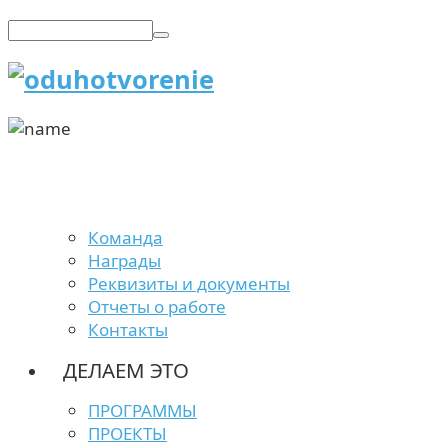
Команда
Награды
Реквизиты и документы
Отчеты о работе
Контакты
ДЕЛАЕМ ЭТО
ПРОГРАММЫ
ПРОЕКТЫ