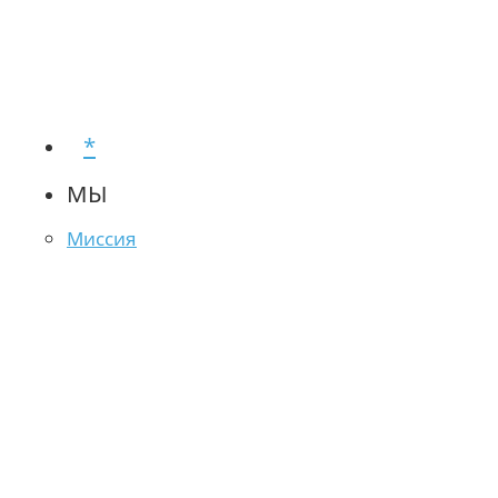
*
МЫ
Миссия