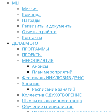
МЫ
Миссия
Команда
Награды
Реквизиты и документы
Отчеты о работе
Контакты
ДЕЛАЕМ ЭТО
ПРОГРАММЫ
ПРОЕКТЫ
МЕРОПРИЯТИЯ
Анонсы
План мероприятий
Фестиваль ИНКЛЮЗИВ ДЭНС
Занятия
Расписание занятий
Коллектив ОДУХОТВОРЕНИЕ
Школы инклюзивного танца
Обучение специалистов