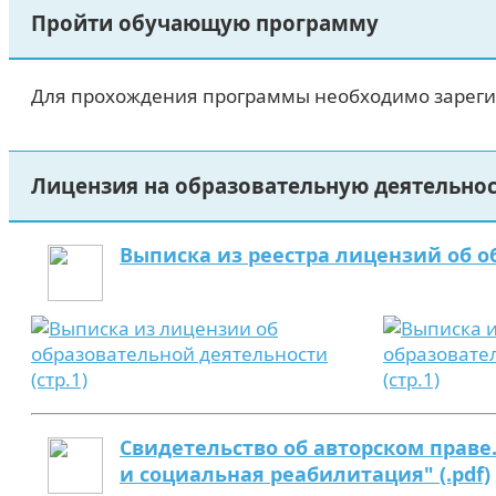
Пройти обучающую программу
Для прохождения программы необходимо зареги
Лицензия на образовательную деятельно
Выписка из реестра лицензий об об
Свидетельство об авторском праве
и социальная реабилитация" (.pdf)