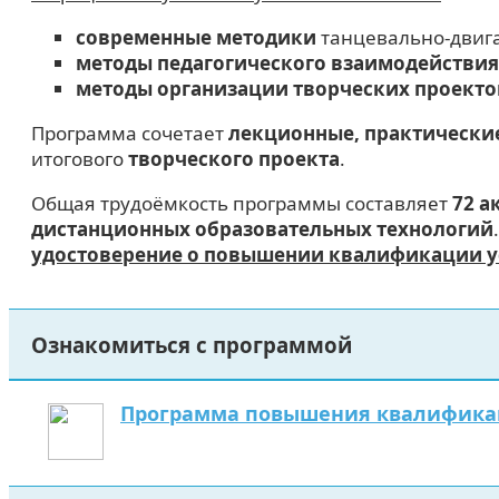
современные методики
танцевально-двига
методы педагогического взаимодействия
методы организации творческих проекто
Программа сочетает
лекционные, практически
итогового
творческого проекта
.
Общая трудоёмкость программы составляет
72 а
дистанционных образовательных технологий
удостоверение о повышении квалификации у
Ознакомиться с программой
Программа повышения квалификаци