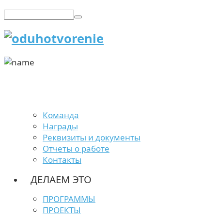
Команда
Награды
Реквизиты и документы
Отчеты о работе
Контакты
ДЕЛАЕМ ЭТО
ПРОГРАММЫ
ПРОЕКТЫ