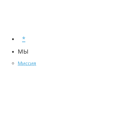
*
МЫ
Миссия