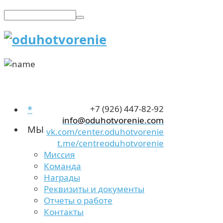
*
+7 (926) 447-82-92
info@oduhotvorenie.com
МЫ
vk.com/center.oduhotvorenie
t.me/centreoduhotvorenie
Миссия
Команда
Награды
Реквизиты и документы
Отчеты о работе
Контакты