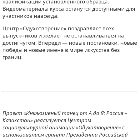
квалификации установленного образца.
Видеоматериалы курса останутся доступными для
участников навсегда.
Центр «Одухотворение» поздравляет всех
выпускников и желает не останавливаться на
достигнутом. Впереди — новые постановки, новые
победы и новые имена в мире искусства без
границ.
Проект «Инклюзивный танец от А до Я: Россия –
Казахстан» реализуется Центром
социокультурной анимации «Одухотворение» с
использованием гранта Президента Российской