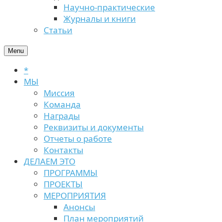
Научно-практические
Журналы и книги
Статьи
Menu
*
МЫ
Миссия
Команда
Награды
Реквизиты и документы
Отчеты о работе
Контакты
ДЕЛАЕМ ЭТО
ПРОГРАММЫ
ПРОЕКТЫ
МЕРОПРИЯТИЯ
Анонсы
План мероприятий