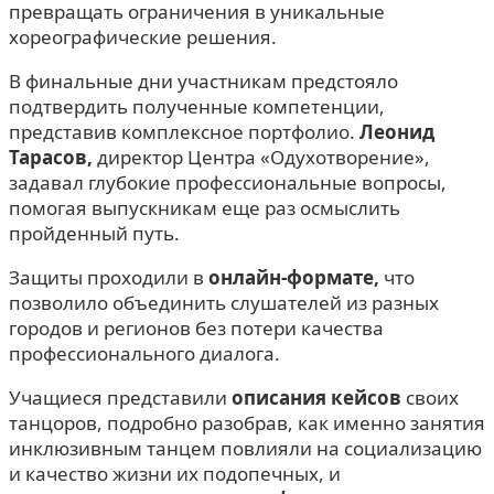
превращать ограничения в уникальные
хореографические решения.
В финальные дни участникам предстояло
подтвердить полученные компетенции,
представив комплексное портфолио.
Леонид
Тарасов,
директор Центра «Одухотворение»,
задавал глубокие профессиональные вопросы,
помогая выпускникам еще раз осмыслить
пройденный путь.
Защиты проходили в
онлайн-формате,
что
позволило объединить слушателей из разных
городов и регионов без потери качества
профессионального диалога.
Учащиеся представили
описания кейсов
своих
танцоров, подробно разобрав, как именно занятия
инклюзивным танцем повлияли на социализацию
и качество жизни их подопечных, и