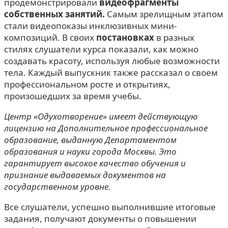
продемонстрировали
видеофрагменты
собственных занятий.
Самым зрелищным этапом
стали видеопоказы инклюзивных мини-
композиций. В своих
постановках
в разных
стилях слушатели курса показали, как можно
создавать красоту, используя любые возможности
тела. Каждый выпускник также рассказал о своем
профессиональном росте и открытиях,
произошедших за время учебы.
Центр «Одухотворение» имеет действующую
лицензию на Дополнительное профессиональное
образование, выданную Департаментом
образования и науки города Москвы. Это
гарантирует высокое качество обучения и
признание выдаваемых документов на
государственном уровне.
Все слушатели, успешно выполнившие итоговые
задания, получают документы о повышении