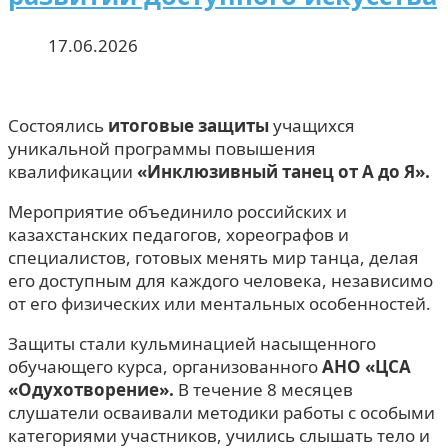
17.06.2026
Состоялись
итоговые защиты
учащихся
уникальной программы повышения
квалификации
«Инклюзивный танец от А до Я».
Мероприятие объединило российских и
казахстанских педагогов, хореографов и
специалистов, готовых менять мир танца, делая
его доступным для каждого человека, независимо
от его физических или ментальных особенностей.
Защиты стали кульминацией насыщенного
обучающего курса, организованного
АНО «ЦСА
«Одухотворение».
В течение 8 месяцев
слушатели осваивали методики работы с особыми
категориями участников, учились слышать тело и