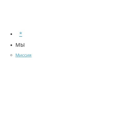
*
МЫ
Миссия