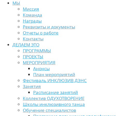
МЫ
Миссия
Команда
Награды
Реквизиты и документы
Отчеты о работе
Контакты
ДЕЛАЕМ ЭТО
ПРОГРАММЫ
ПРОЕКТЫ
МЕРОПРИЯТИЯ
Анонсы
План мероприятий
Фестиваль ИНКЛЮЗИВ ДЭНС
Занятия
Расписание занятий
Коллектив ОДУХОТВОРЕНИЕ
Школы инклюзивного танца
Обучение специалистов