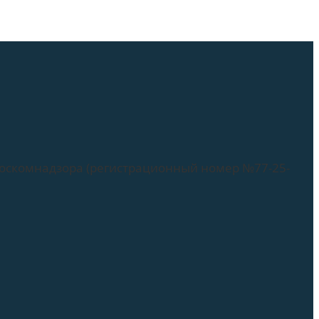
Роскомнадзора (регистрационный номер №77-25-