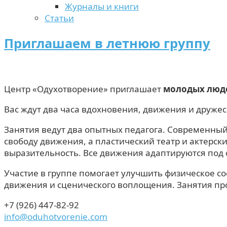
Журналы и книги
Статьи
Приглашаем в летнюю группу
Центр «Одухотворение» приглашает
молодых люде
Вас ждут два часа вдохновения, движения и дружеск
Занятия ведут два опытных педагога. Современны
свободу движения, а пластический театр и актерск
выразительность. Все движения адаптируются под 
Участие в группе помогает улучшить физическое со
движения и сценического воплощения. Занятия про
+7 (926) 447-82-92
info@oduhotvorenie.com