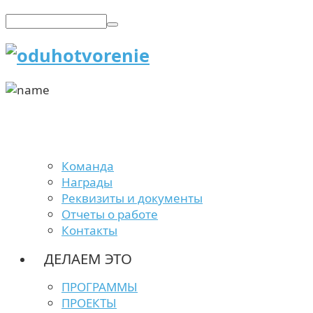
Команда
Награды
Реквизиты и документы
Отчеты о работе
Контакты
ДЕЛАЕМ ЭТО
ПРОГРАММЫ
ПРОЕКТЫ