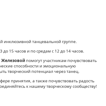
ей инклюзивной танцевальной группе.
до 15 часов и по средам с 12 до 14 часов.
 Железовой
помогут участникам почувствовать
ческие способности и эмоциональную
ыть творческий потенциал через танец.
фере принятия, а также почувствовать радость
оединяйтесь к нашему творческому сообществу!