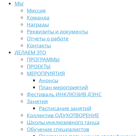
МЫ
Миссия
Команда
Награды
Реквизиты и документы
Отчеты о работе
Контакты
ДЕЛАЕМ ЭТО
ПРОГРАММЫ
ПРОЕКТЫ
МЕРОПРИЯТИЯ
Анонсы
План мероприятий
Фестиваль ИНКЛЮЗИВ ДЭНС
Занятия
Расписание занятий
Коллектив ОДУХОТВОРЕНИЕ
Школы инклюзивного танца
Обучение специалистов