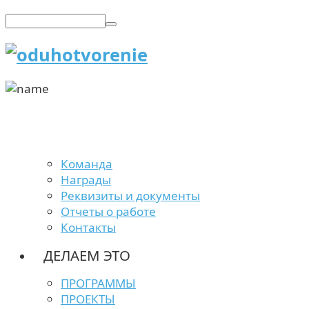
Команда
Награды
Реквизиты и документы
Отчеты о работе
Контакты
ДЕЛАЕМ ЭТО
ПРОГРАММЫ
ПРОЕКТЫ