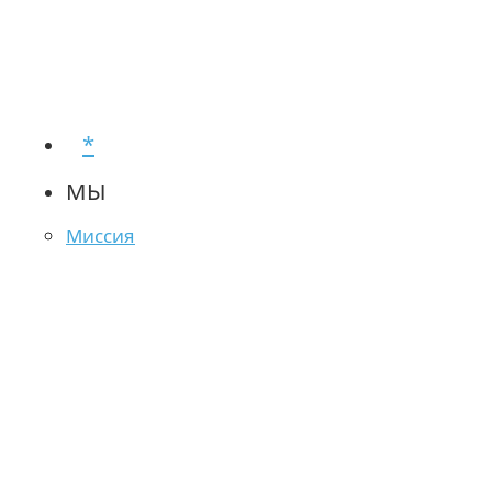
*
МЫ
Миссия