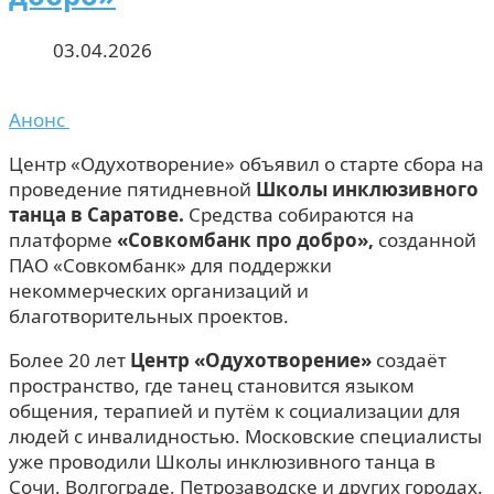
03.04.2026
Анонс
Центр «Одухотворение» объявил о старте сбора на
проведение пятидневной
Школы инклюзивного
танца в Саратове.
Средства собираются на
платформе
«Совкомбанк про добро»,
созданной
ПАО «Совкомбанк» для поддержки
некоммерческих организаций и
благотворительных проектов.
Более 20 лет
Центр «Одухотворение»
создаёт
пространство, где танец становится языком
общения, терапией и путём к социализации для
людей с инвалидностью. Московские специалисты
уже проводили Школы инклюзивного танца в
Сочи, Волгограде, Петрозаводске и других городах.