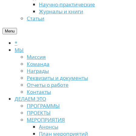
Научно-практические
Журналы и книги
Статьи
Menu
*
МЫ
Миссия
Команда
Награды
Реквизиты и документы
Отчеты о работе
Контакты
ДЕЛАЕМ ЭТО
ПРОГРАММЫ
ПРОЕКТЫ
МЕРОПРИЯТИЯ
Анонсы
План мероприятий