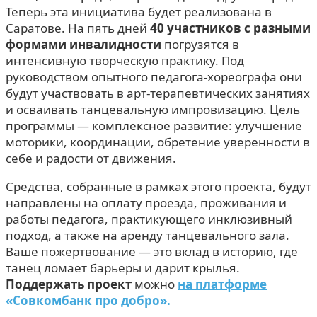
Теперь эта инициатива будет реализована в
Саратове. На пять дней
40 участников с разными
формами инвалидности
погрузятся в
интенсивную творческую практику. Под
руководством опытного педагога-хореографа они
будут участвовать в арт-терапевтических занятиях
и осваивать танцевальную импровизацию. Цель
программы — комплексное развитие: улучшение
моторики, координации, обретение уверенности в
себе и радости от движения.
Средства, собранные в рамках этого проекта, будут
направлены на оплату проезда, проживания и
работы педагога, практикующего инклюзивный
подход, а также на аренду танцевального зала.
Ваше пожертвование — это вклад в историю, где
танец ломает барьеры и дарит крылья.
Поддержать проект
можно
на платформе
«Совкомбанк про добро».