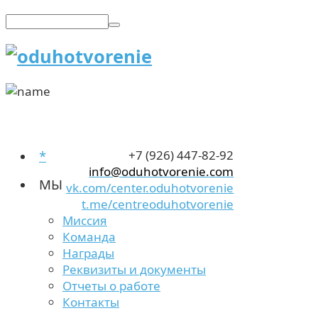
*
+7 (926) 447-82-92
info@oduhotvorenie.com
МЫ
vk.com/center.oduhotvorenie
t.me/centreoduhotvorenie
Миссия
Команда
Награды
Реквизиты и документы
Отчеты о работе
Контакты