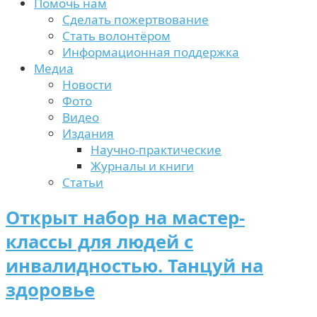
Помочь нам
Сделать пожертвование
Стать волонтёром
Информационная поддержка
Медиа
Новости
Фото
Видео
Издания
Научно-практические
Журналы и книги
Статьи
Открыт набор на мастер-
классы для людей с
инвалидностью. Танцуй на
здоровье