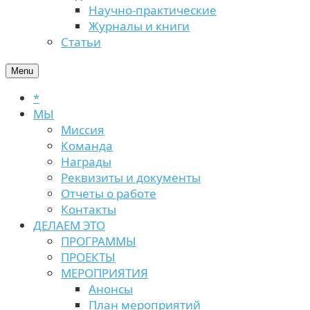
Научно-практические
Журналы и книги
Статьи
Menu
*
МЫ
Миссия
Команда
Награды
Реквизиты и документы
Отчеты о работе
Контакты
ДЕЛАЕМ ЭТО
ПРОГРАММЫ
ПРОЕКТЫ
МЕРОПРИЯТИЯ
Анонсы
План мероприятий