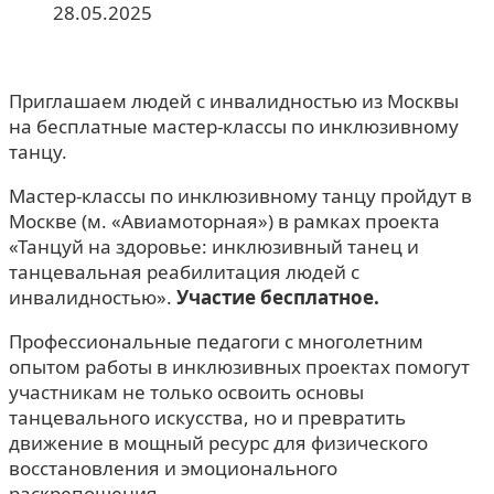
28.05.2025
Приглашаем людей с инвалидностью из Москвы
на бесплатные мастер-классы по инклюзивному
танцу.
Мастер-классы по инклюзивному танцу пройдут в
Москве (м. «Авиамоторная») в рамках проекта
«Танцуй на здоровье: инклюзивный танец и
танцевальная реабилитация людей с
инвалидностью».
Участие бесплатное.
Профессиональные педагоги с многолетним
опытом работы в инклюзивных проектах помогут
участникам не только освоить основы
танцевального искусства, но и превратить
движение в мощный ресурс для физического
восстановления и эмоционального
раскрепощения.