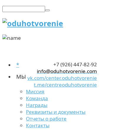
*
+7 (926) 447-82-92
info@oduhotvorenie.com
МЫ
vk.com/center.oduhotvorenie
t.me/centreoduhotvorenie
Миссия
Команда
Награды
Реквизиты и документы
Отчеты о работе
Контакты