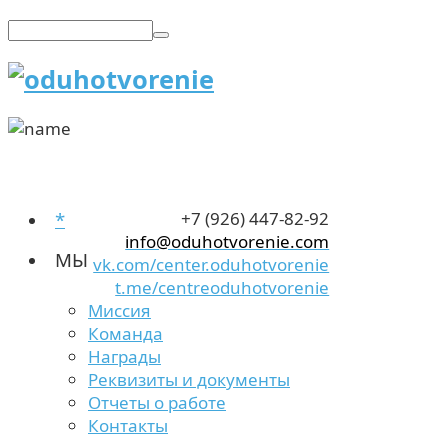
*
+7 (926) 447-82-92
info@oduhotvorenie.com
МЫ
vk.com/center.oduhotvorenie
t.me/centreoduhotvorenie
Миссия
Команда
Награды
Реквизиты и документы
Отчеты о работе
Контакты