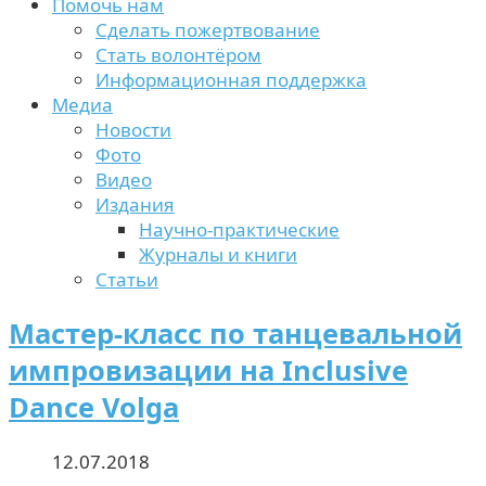
Помочь нам
Сделать пожертвование
Стать волонтёром
Информационная поддержка
Медиа
Новости
Фото
Видео
Издания
Научно-практические
Журналы и книги
Статьи
Мастер-класс по танцевальной
импровизации на Inclusive
Dance Volga
12.07.2018