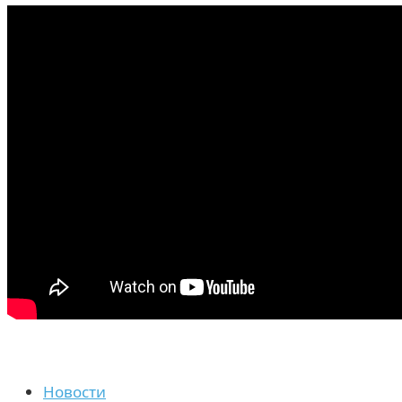
Новости