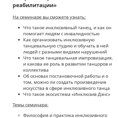
реабилитации»
На семинаре вы сможете узнать:
Что такое инклюзивный танец, и как он
помогает людям с инвалидностью
Как организовать инклюзивную
танцевальную студию и обучать в ней
людей с разными видами нарушений
Что такое танцевальная импровизация,
и какова ее роль в развитии танцоров и
коллектива
Об основах постановочной работы и о
том, можно ли создать произведение
искусства в сфере инклюзивного танца
Что такое экосистема «Инклюзив Дэнс»
Темы семинара:
Философия и практика инклюзивного