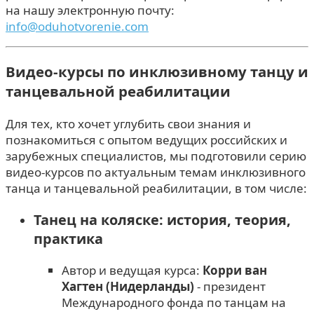
на нашу электронную почту:
info@oduhotvorenie.com
Видео-курсы по инклюзивному танцу и
танцевальной реабилитации
Для тех, кто хочет углубить свои знания и
познакомиться с опытом ведущих российских и
зарубежных специалистов, мы подготовили серию
видео-курсов по актуальным темам инклюзивного
танца и танцевальной реабилитации, в том числе:
Танец на коляске: история, теория,
практика
Автор и ведущая курса:
Корри ван
Хагтен (Нидерланды)
- президент
Международного фонда по танцам на