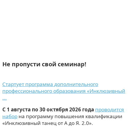
Не пропусти свой семинар!
Стартует программа дополнительного
профессионального образования «Инклюзивный
...
С 1 августа по 30 октября 2026 года
проводится
набор
на программу повышения квалификации
«Инклюзивный танец от А до Я. 2.0».