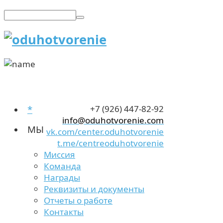
*
+7 (926) 447-82-92
info@oduhotvorenie.com
МЫ
vk.com/center.oduhotvorenie
t.me/centreoduhotvorenie
Миссия
Команда
Награды
Реквизиты и документы
Отчеты о работе
Контакты