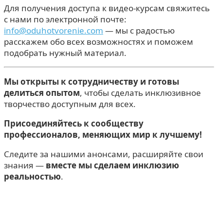
Для получения доступа к видео-курсам свяжитесь
с нами по электронной почте:
info@oduhotvorenie.com
— мы с радостью
расскажем обо всех возможностях и поможем
подобрать нужный материал.
Мы открыты к сотрудничеству и готовы
делиться опытом
, чтобы сделать инклюзивное
творчество доступным для всех.
Присоединяйтесь к сообществу
профессионалов, меняющих мир к лучшему!
Следите за нашими анонсами, расширяйте свои
знания —
вместе мы сделаем инклюзию
реальностью
.