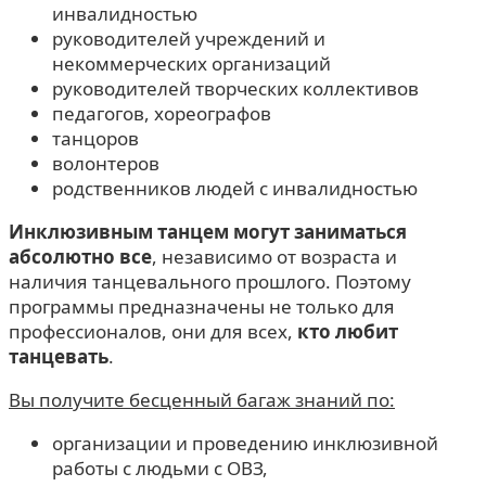
инвалидностью
руководителей учреждений и
некоммерческих организаций
руководителей творческих коллективов
педагогов, хореографов
танцоров
волонтеров
родственников людей с инвалидностью
Инклюзивным танцем могут заниматься
абсолютно все
, независимо от возраста и
наличия танцевального прошлого. Поэтому
программы предназначены не только для
профессионалов, они для всех,
кто любит
танцевать
.
Вы получите бесценный багаж знаний по:
организации и проведению инклюзивной
работы с людьми с ОВЗ,