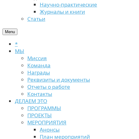
Научно-практические
Журналы и книги
Статьи
Menu
*
МЫ
Миссия
Команда
Награды
Реквизиты и документы
Отчеты о работе
Контакты
ДЕЛАЕМ ЭТО
ПРОГРАММЫ
ПРОЕКТЫ
МЕРОПРИЯТИЯ
Анонсы
План мероприятий