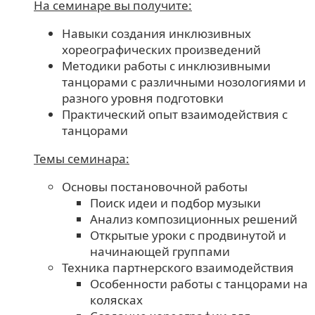
На семинаре вы получите:
Навыки создания инклюзивных
хореографических произведений
Методики работы с инклюзивными
танцорами с различными нозологиями и
разного уровня подготовки
Практический опыт взаимодействия с
танцорами
Темы семинара:
Основы постановочной работы
Поиск идеи и подбор музыки
Анализ композиционных решений
Открытые уроки с продвинутой и
начинающей группами
Техника партнерского взаимодействия
Особенности работы с танцорами на
колясках