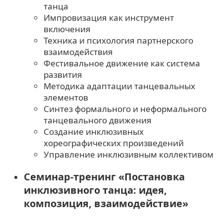
танца
Импровизация как инструмент
включения
Техника и психология партнерского
взаимодействия
Фестивальное движение как система
развития
Методика адаптации танцевальных
элементов
Синтез формального и неформального
танцевального движения
Создание инклюзивных
хореографических произведений
Управление инклюзивным коллективом
Семинар-тренинг «Постановка
инклюзивного танца: идея,
композиция, взаимодействие»