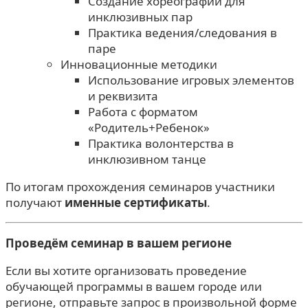
Создание хореографии для
инклюзивных пар
Практика ведения/следования в
паре
Инновационные методики
Использование игровых элементов
и реквизита
Работа с форматом
«Родитель+Ребенок»
Практика волонтерства в
инклюзивном танце
По итогам прохождения семинаров участники
получают
именные сертификаты
.
Проведём семинар в вашем регионе
Если вы хотите организовать проведение
обучающей программы в вашем городе или
регионе, отправьте запрос в произвольной форме