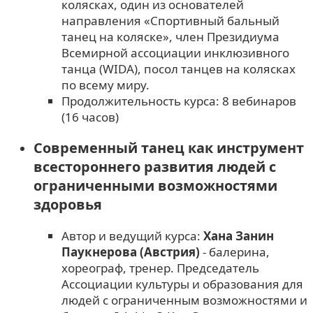
колясках, один из основателей
направления «Спортивный бальный
танец на коляске», член Президиума
Всемирной ассоциации инклюзивного
танца (WIDA), посол танцев на колясках
по всему миру.
Продолжительность курса: 8 вебинаров
(16 часов)
Современный танец как инструмент
всестороннего развития людей с
ограниченными возможностями
здоровья
Автор и ведущий курса:
Хана Занин
Паукнерова (Австрия)
- балерина,
хореограф, тренер. Председатель
Ассоциации культуры и образования для
людей с ограниченным возможностями и