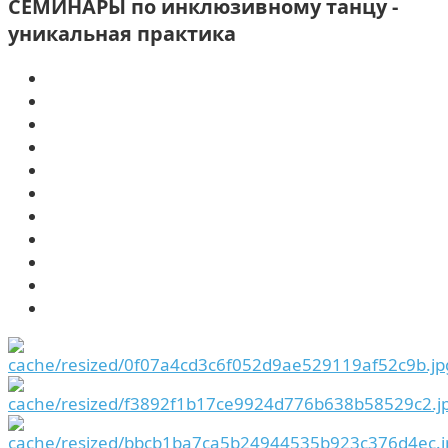
СЕМИНАРЫ по инклюзивному танцу -
уникальная практика