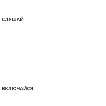
СЛУШАЙ
ВКЛЮЧАЙСЯ