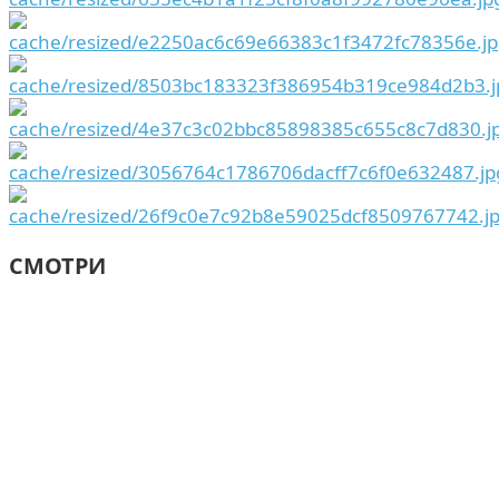
СМОТРИ