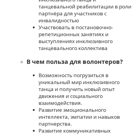
танцевальной реабилитации в роли
партнёра для участников с
инвалидностью
Участвовать в постановочно-
репетиционных занятиях и
выступлениях инклюзивного
танцевального коллектива
В чем польза для волонтеров?
Возможность погрузиться в
уникальный мир инклюзивного
танца и получить новый опыт
движения и социального
взаимодействия.
Развитие эмоционального
интеллекта, эмпатии и навыков
партнерства.
Развитие коммуникативных