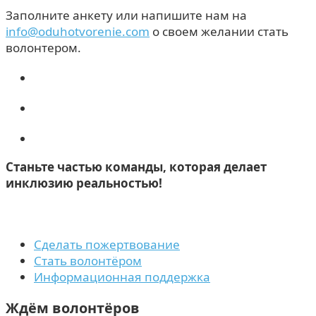
Заполните анкету или напишите нам на
info@oduhotvorenie.com
о своем желании стать
волонтером.
Станьте частью команды, которая делает
инклюзию реальностью!
Сделать пожертвование
Стать волонтёром
Информационная поддержка
Ждём волонтёров