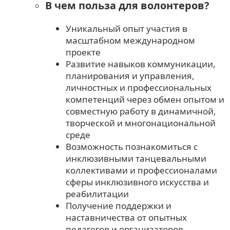
В чем польза для волонтеров?
Уникальный опыт участия в
масштабном международном
проекте
Развитие навыков коммуникации,
планирования и управления,
личностных и профессиональных
компетенций через обмен опытом и
совместную работу в динамичной,
творческой и многонациональной
среде
Возможность познакомиться с
инклюзивными танцевальными
коллективами и профессионалами
сферы инклюзивного искусства и
реабилитации
Получение поддержки и
наставничества от опытных
педагогов и организаторов