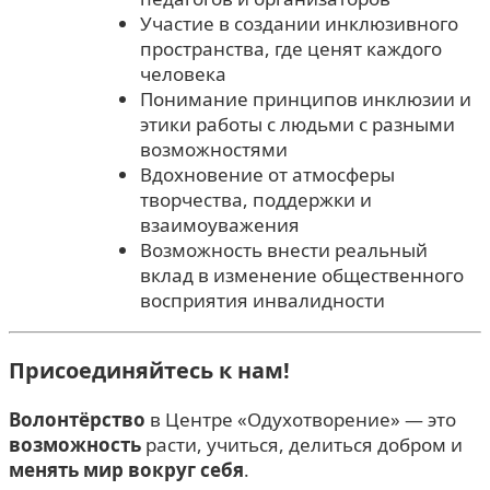
Участие в создании инклюзивного
пространства, где ценят каждого
человека
Понимание принципов инклюзии и
этики работы с людьми с разными
возможностями
Вдохновение от атмосферы
творчества, поддержки и
взаимоуважения
Возможность внести реальный
вклад в изменение общественного
восприятия инвалидности
Присоединяйтесь к нам!
Волонтёрство
в Центре «Одухотворение» — это
возможность
расти, учиться, делиться добром и
менять мир вокруг себя
.