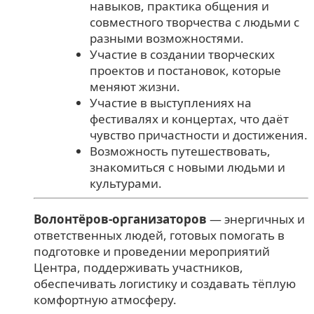
навыков, практика общения и
совместного творчества с людьми с
разными возможностями.
Участие в создании творческих
проектов и постановок, которые
меняют жизни.
Участие в выступлениях на
фестивалях и концертах, что даёт
чувство причастности и достижения.
Возможность путешествовать,
знакомиться с новыми людьми и
культурами.
Волонтёров-организаторов
— энергичных и
ответственных людей, готовых помогать в
подготовке и проведении мероприятий
Центра, поддерживать участников,
обеспечивать логистику и создавать тёплую
комфортную атмосферу.