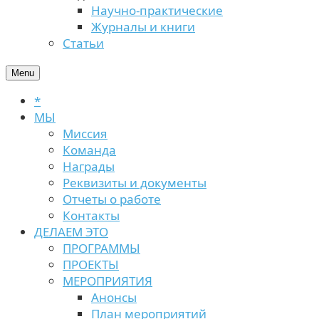
Научно-практические
Журналы и книги
Статьи
Menu
*
МЫ
Миссия
Команда
Награды
Реквизиты и документы
Отчеты о работе
Контакты
ДЕЛАЕМ ЭТО
ПРОГРАММЫ
ПРОЕКТЫ
МЕРОПРИЯТИЯ
Анонсы
План мероприятий