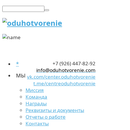
*
+7 (926) 447-82-92
info@oduhotvorenie.com
МЫ
vk.com/center.oduhotvorenie
t.me/centreoduhotvorenie
Миссия
Команда
Награды
Реквизиты и документы
Отчеты о работе
Контакты