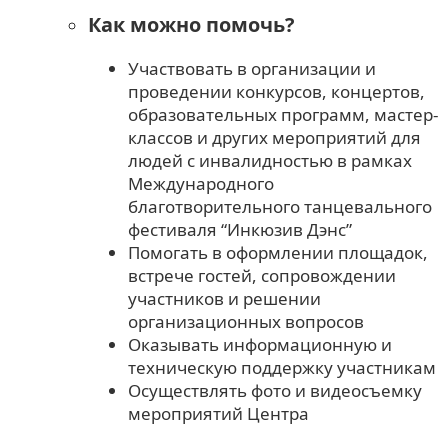
Как можно помочь?
Участвовать в организации и
проведении конкурсов, концертов,
образовательных программ, мастер-
классов и других мероприятий для
людей с инвалидностью в рамках
Международного
благотворительного танцевального
фестиваля “Инкюзив Дэнс”
Помогать в оформлении площадок,
встрече гостей, сопровождении
участников и решении
организационных вопросов
Оказывать информационную и
техническую поддержку участникам
Осуществлять фото и видеосъемку
мероприятий Центра