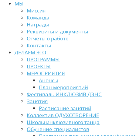
МЫ
Миссия
Команда
Награды
Реквизиты и документы
Отчеты о работе
Контакты
ДЕЛАЕМ ЭТО
ПРОГРАММЫ
ПРОЕКТЫ
МЕРОПРИЯТИЯ
Анонсы
План мероприятий
Фестиваль ИНКЛЮЗИВ ДЭНС
Занятия
Расписание занятий
Коллектив ОДУХОТВОРЕНИЕ
Школы инклюзивного танца
Обучение специалистов