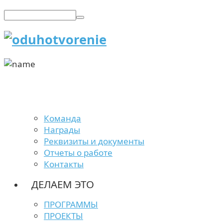
Команда
Награды
Реквизиты и документы
Отчеты о работе
Контакты
ДЕЛАЕМ ЭТО
ПРОГРАММЫ
ПРОЕКТЫ