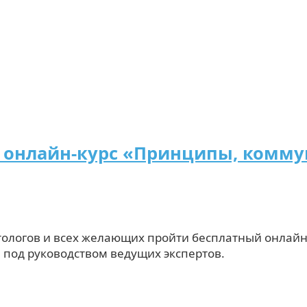
й онлайн-курс «Принципы, комм
тологов и всех желающих пройти бесплатный онлайн
под руководством ведущих экспертов.