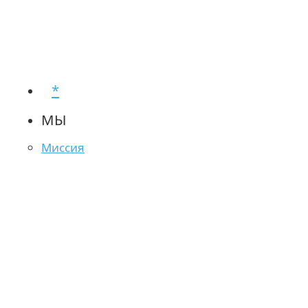
*
МЫ
Миссия