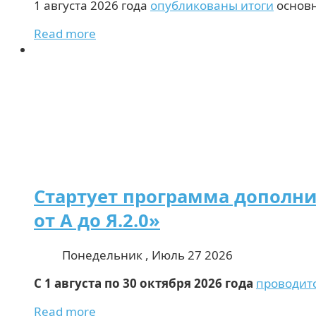
1 августа 2026 года
опубликованы итоги
основн
Read more
Стартует программа дополн
от А до Я.2.0»
Понедельник , Июль 27 2026
С 1 августа по 30 октября 2026 года
проводит
Read more