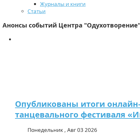
Журналы и книги
Статьи
Анонсы событий Центра "Одухотворение
Опубликованы итоги онлайн-
танцевального фестиваля «
Понедельник , Авг 03 2026