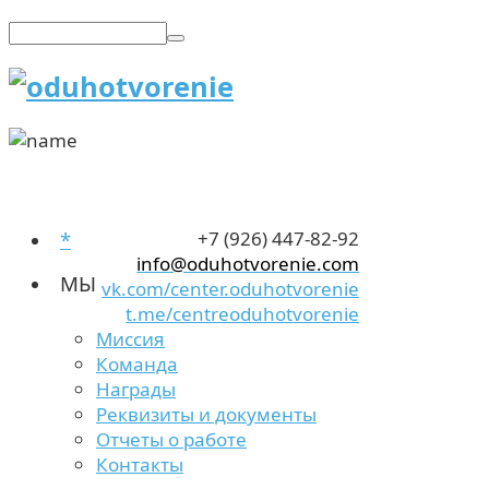
*
+7 (926) 447-82-92
info@oduhotvorenie.com
МЫ
vk.com/center.oduhotvorenie
t.me/centreoduhotvorenie
Миссия
Команда
Награды
Реквизиты и документы
Отчеты о работе
Контакты