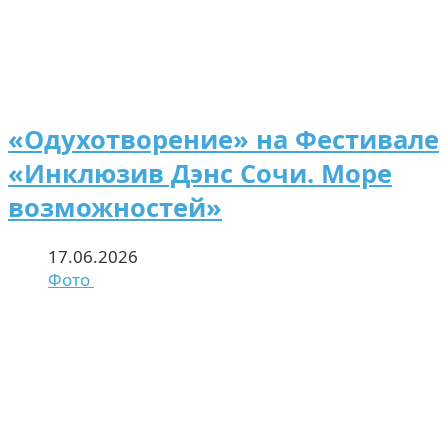
«Одухотворение» на Фестивале
«Инклюзив Дэнс Сочи. Море
возможностей»
17.06.2026
Фото