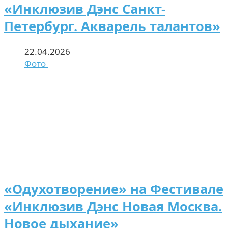
«Инклюзив Дэнс Санкт-
Петербург. Акварель талантов»
22.04.2026
Фото
«Одухотворение» на Фестивале
«Инклюзив Дэнс Новая Москва.
Новое дыхание»