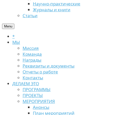
Научно-практические
Журналы и книги
Статьи
Menu
*
МЫ
Миссия
Команда
Награды
Реквизиты и документы
Отчеты о работе
Контакты
ДЕЛАЕМ ЭТО
ПРОГРАММЫ
ПРОЕКТЫ
МЕРОПРИЯТИЯ
Анонсы
План мероприятий