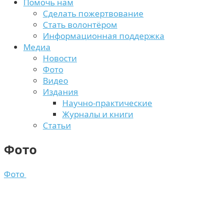
Помочь нам
Сделать пожертвование
Стать волонтёром
Информационная поддержка
Медиа
Новости
Фото
Видео
Издания
Научно-практические
Журналы и книги
Статьи
Фото
Фото