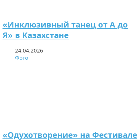
«Инклюзивный танец от А до
Я» в Казахстане
24.04.2026
Фото
«Одухотворение» на Фестивале