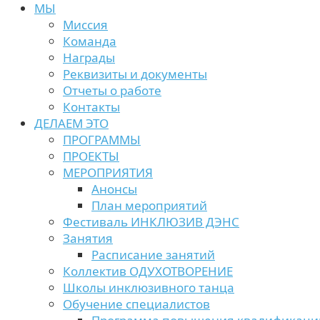
МЫ
Миссия
Команда
Награды
Реквизиты и документы
Отчеты о работе
Контакты
ДЕЛАЕМ ЭТО
ПРОГРАММЫ
ПРОЕКТЫ
МЕРОПРИЯТИЯ
Анонсы
План мероприятий
Фестиваль ИНКЛЮЗИВ ДЭНС
Занятия
Расписание занятий
Коллектив ОДУХОТВОРЕНИЕ
Школы инклюзивного танца
Обучение специалистов