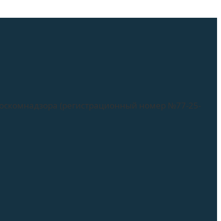
Роскомнадзора (регистрационный номер №77-25-