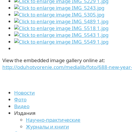
View the embedded image gallery online at:
http://oduhotvorenie.com/medialib/foto/688-new-yea
Новости
Фото
Видео
Издания
Научно-практические
Журналы и книги