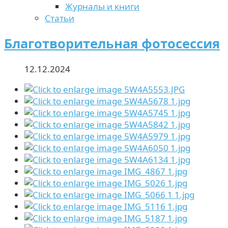
Журналы и книги
Статьи
Благотворительная фотосессия
12.12.2024