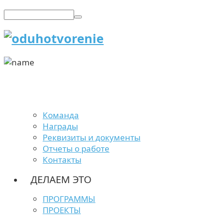
Команда
Награды
Реквизиты и документы
Отчеты о работе
Контакты
ДЕЛАЕМ ЭТО
ПРОГРАММЫ
ПРОЕКТЫ