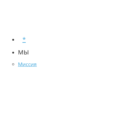
*
МЫ
Миссия