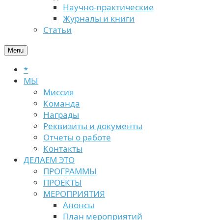
Научно-практические
Журналы и книги
Статьи
Menu
*
МЫ
Миссия
Команда
Награды
Реквизиты и документы
Отчеты о работе
Контакты
ДЕЛАЕМ ЭТО
ПРОГРАММЫ
ПРОЕКТЫ
МЕРОПРИЯТИЯ
Анонсы
План мероприятий