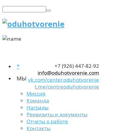
*
+7 (926) 447-82-92
info@oduhotvorenie.com
МЫ
vk.com/center.oduhotvorenie
t.me/centreoduhotvorenie
Миссия
Команда
Награды
Реквизиты и документы
Отчеты о работе
Контакты