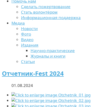
Помочь нам
Сделать пожертвование
Стать волонтёром
Информационная поддержка
Медиа
Новости
Фото
Видео
Издания
Научно-практические
Журналы и книги
Статьи
Отчетник-Fest 2024
01.08.2024