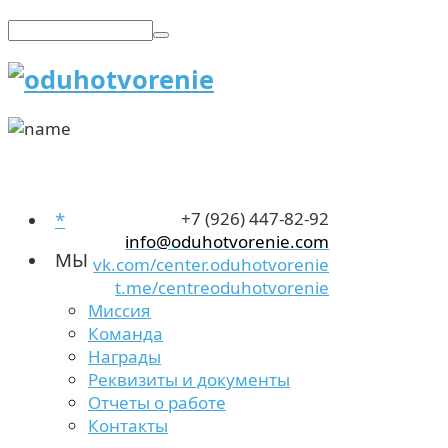
*
+7 (926) 447-82-92
info@oduhotvorenie.com
МЫ
vk.com/center.oduhotvorenie
t.me/centreoduhotvorenie
Миссия
Команда
Награды
Реквизиты и документы
Отчеты о работе
Контакты