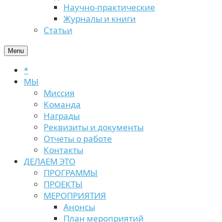
Научно-практические
Журналы и книги
Статьи
Menu
*
МЫ
Миссия
Команда
Награды
Реквизиты и документы
Отчеты о работе
Контакты
ДЕЛАЕМ ЭТО
ПРОГРАММЫ
ПРОЕКТЫ
МЕРОПРИЯТИЯ
Анонсы
План мероприятий