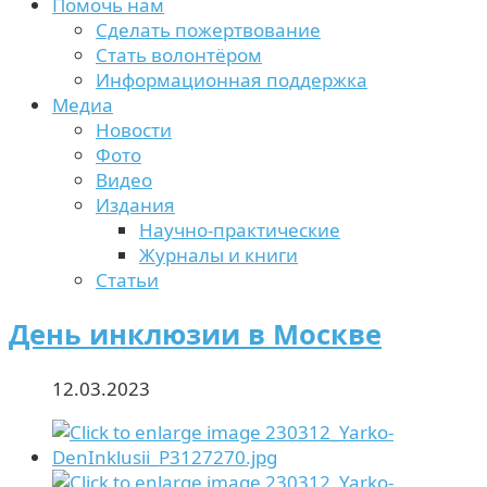
Помочь нам
Сделать пожертвование
Стать волонтёром
Информационная поддержка
Медиа
Новости
Фото
Видео
Издания
Научно-практические
Журналы и книги
Статьи
День инклюзии в Москве
12.03.2023