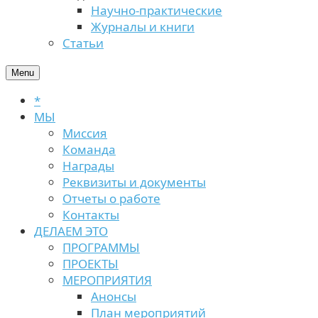
Научно-практические
Журналы и книги
Статьи
Menu
*
МЫ
Миссия
Команда
Награды
Реквизиты и документы
Отчеты о работе
Контакты
ДЕЛАЕМ ЭТО
ПРОГРАММЫ
ПРОЕКТЫ
МЕРОПРИЯТИЯ
Анонсы
План мероприятий