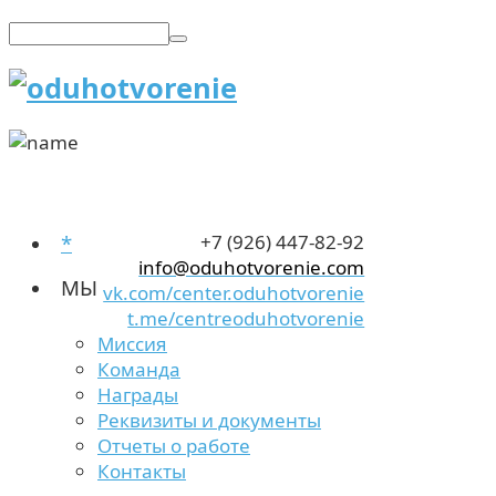
*
+7 (926) 447-82-92
info@oduhotvorenie.com
МЫ
vk.com/center.oduhotvorenie
t.me/centreoduhotvorenie
Миссия
Команда
Награды
Реквизиты и документы
Отчеты о работе
Контакты