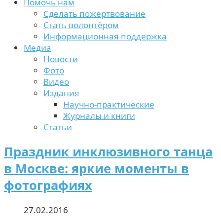
Помочь нам
Сделать пожертвование
Стать волонтёром
Информационная поддержка
Медиа
Новости
Фото
Видео
Издания
Научно-практические
Журналы и книги
Статьи
Праздник инклюзивного танца
в Москве: яркие моменты в
фотографиях
27.02.2016