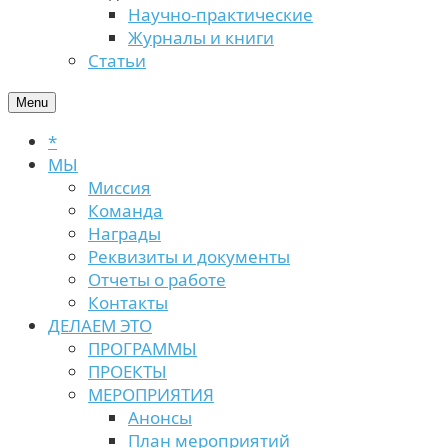
Научно-практические
Журналы и книги
Статьи
Menu
*
МЫ
Миссия
Команда
Награды
Реквизиты и документы
Отчеты о работе
Контакты
ДЕЛАЕМ ЭТО
ПРОГРАММЫ
ПРОЕКТЫ
МЕРОПРИЯТИЯ
Анонсы
План мероприятий