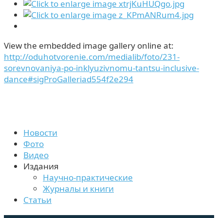
View the embedded image gallery online at:
http://oduhotvorenie.com/medialib/foto/231-
sorevnovaniya-po-inklyuzivnomu-tantsu-inclusive-
dance#sigProGalleriad554f2e294
Новости
Фото
Видео
Издания
Научно-практические
Журналы и книги
Статьи