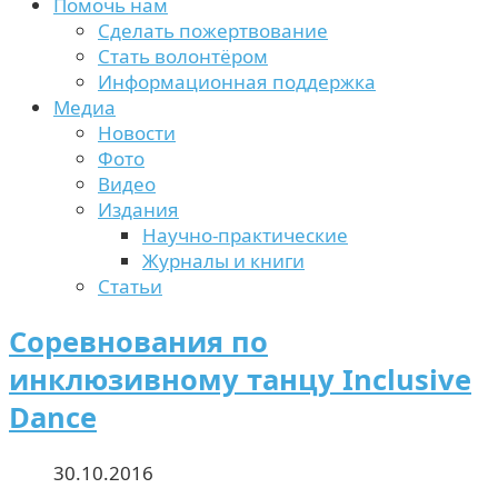
Помочь нам
Сделать пожертвование
Стать волонтёром
Информационная поддержка
Медиа
Новости
Фото
Видео
Издания
Научно-практические
Журналы и книги
Статьи
Соревнования по
инклюзивному танцу Inclusive
Dance
30.10.2016