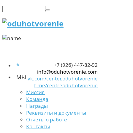
*
+7 (926) 447-82-92
info@oduhotvorenie.com
МЫ
vk.com/center.oduhotvorenie
t.me/centreoduhotvorenie
Миссия
Команда
Награды
Реквизиты и документы
Отчеты о работе
Контакты