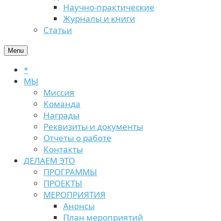
Научно-практические
Журналы и книги
Статьи
Menu
*
МЫ
Миссия
Команда
Награды
Реквизиты и документы
Отчеты о работе
Контакты
ДЕЛАЕМ ЭТО
ПРОГРАММЫ
ПРОЕКТЫ
МЕРОПРИЯТИЯ
Анонсы
План мероприятий