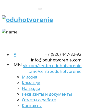
*
+7 (926) 447-82-92
info@oduhotvorenie.com
МЫ
vk.com/center.oduhotvorenie
t.me/centreoduhotvorenie
Миссия
Команда
Награды
Реквизиты и документы
Отчеты о работе
Контакты