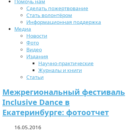
Помочь нам
Сделать пожертвование
Стать волонтёром
Информационная поддержка
Медиа
Новости
Фото
Видео
Издания
Научно-практические
Журналы и книги
Статьи
Межрегиональный фестиваль
Inclusive Dance в
Екатеринбурге: фотоотчет
16.05.2016