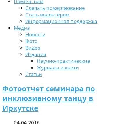
Помочь нам
Сделать пожертвование
Стать волонтёром
Информационная поддержка
Медиа
Новости
Фото
Видео
Издания
Научно-практические
Журналы и книги
Статьи
Фотоотчет семинара по
инклюзивному танцу в
Иркутске
04.04.2016