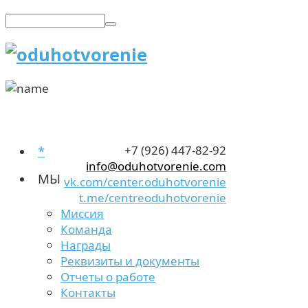
*
+7 (926) 447-82-92
info@oduhotvorenie.com
МЫ
vk.com/center.oduhotvorenie
t.me/centreoduhotvorenie
Миссия
Команда
Награды
Реквизиты и документы
Отчеты о работе
Контакты