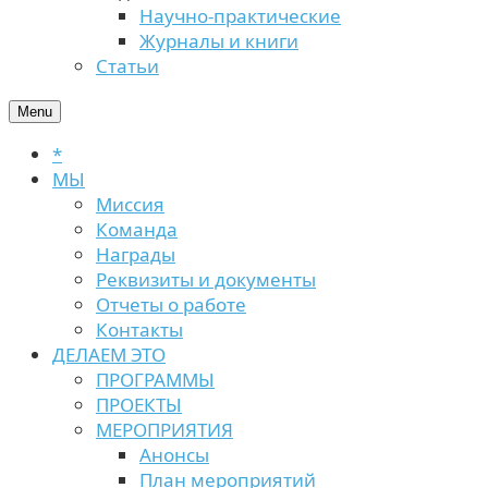
Научно-практические
Журналы и книги
Статьи
Menu
*
МЫ
Миссия
Команда
Награды
Реквизиты и документы
Отчеты о работе
Контакты
ДЕЛАЕМ ЭТО
ПРОГРАММЫ
ПРОЕКТЫ
МЕРОПРИЯТИЯ
Анонсы
План мероприятий