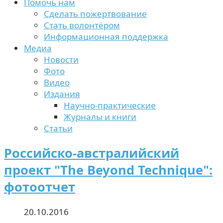
Помочь нам
Сделать пожертвование
Стать волонтёром
Информационная поддержка
Медиа
Новости
Фото
Видео
Издания
Научно-практические
Журналы и книги
Статьи
Российско-австралийский
проект "The Beyond Technique":
фотоотчет
20.10.2016