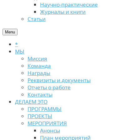
Научно-практические
Журналы и книги
Статьи
Menu
*
МЫ
Миссия
Команда
Награды
Реквизиты и документы
Отчеты о работе
Контакты
ДЕЛАЕМ ЭТО
ПРОГРАММЫ
ПРОЕКТЫ
МЕРОПРИЯТИЯ
Анонсы
План мероприятий