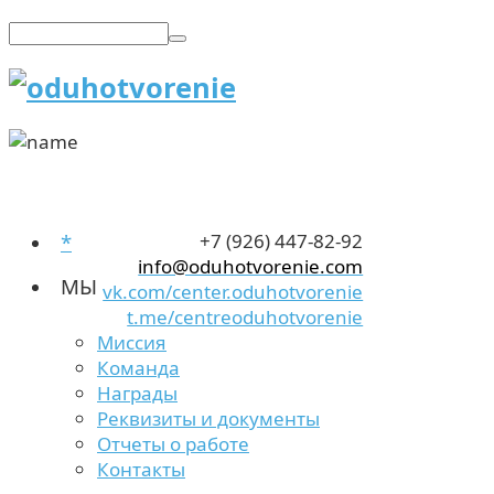
*
+7 (926) 447-82-92
info@oduhotvorenie.com
МЫ
vk.com/center.oduhotvorenie
t.me/centreoduhotvorenie
Миссия
Команда
Награды
Реквизиты и документы
Отчеты о работе
Контакты