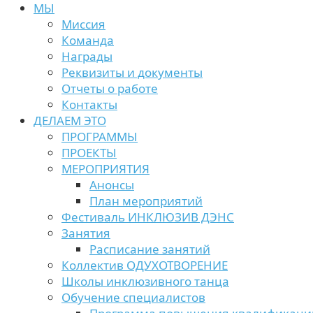
МЫ
Миссия
Команда
Награды
Реквизиты и документы
Отчеты о работе
Контакты
ДЕЛАЕМ ЭТО
ПРОГРАММЫ
ПРОЕКТЫ
МЕРОПРИЯТИЯ
Анонсы
План мероприятий
Фестиваль ИНКЛЮЗИВ ДЭНС
Занятия
Расписание занятий
Коллектив ОДУХОТВОРЕНИЕ
Школы инклюзивного танца
Обучение специалистов