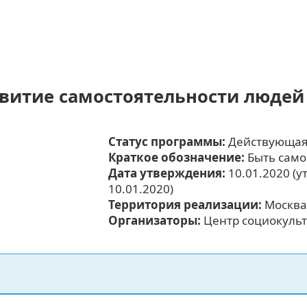
витие самостоятельности людей
Статус программы:
Действующа
Краткое обозначение:
Быть само
Дата утверждения:
10.01.2020 (
10.01.2020)
Территория реализации:
Москва
Организаторы:
Центр социокуль