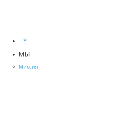
*
МЫ
Миссия