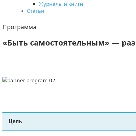
Журналы и книги
Статьи
Программа
«Быть самостоятельным» — раз
Цель