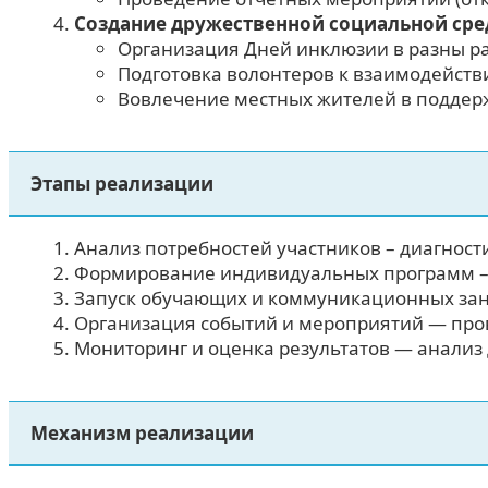
Создание дружественной социальной ср
Организация Дней инклюзии в разны р
Подготовка волонтеров к взаимодейств
Вовлечение местных жителей в поддерж
Этапы реализации
Анализ потребностей участников – диагност
Формирование индивидуальных программ – 
Запуск обучающих и коммуникационных зан
Организация событий и мероприятий — пров
Мониторинг и оценка результатов — анализ
Механизм реализации