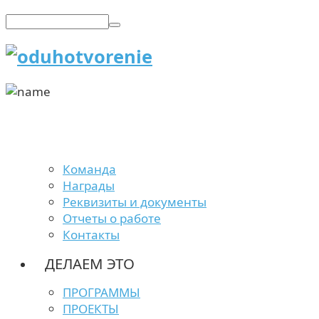
Команда
Награды
Реквизиты и документы
Отчеты о работе
Контакты
ДЕЛАЕМ ЭТО
ПРОГРАММЫ
ПРОЕКТЫ