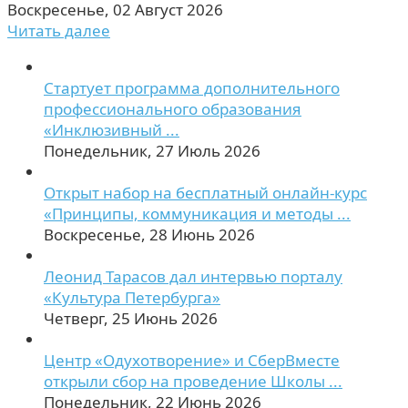
Воскресенье, 02 Август 2026
Читать далее
Стартует программа дополнительного
профессионального образования
«Инклюзивный ...
Понедельник, 27 Июль 2026
Открыт набор на бесплатный онлайн-курс
«Принципы, коммуникация и методы ...
Воскресенье, 28 Июнь 2026
Леонид Тарасов дал интервью порталу
«Культура Петербурга»
Четверг, 25 Июнь 2026
Центр «Одухотворение» и СберВместе
открыли сбор на проведение Школы ...
Понедельник, 22 Июнь 2026