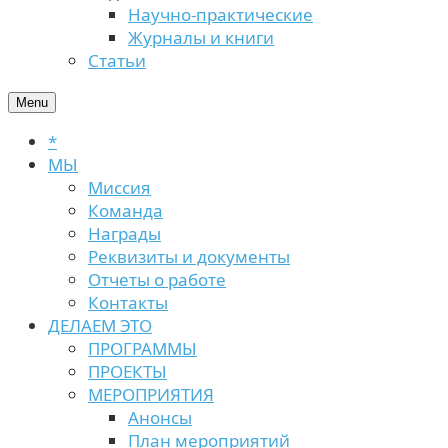
Научно-практические
Журналы и книги
Статьи
Menu
*
МЫ
Миссия
Команда
Награды
Реквизиты и документы
Отчеты о работе
Контакты
ДЕЛАЕМ ЭТО
ПРОГРАММЫ
ПРОЕКТЫ
МЕРОПРИЯТИЯ
Анонсы
План мероприятий