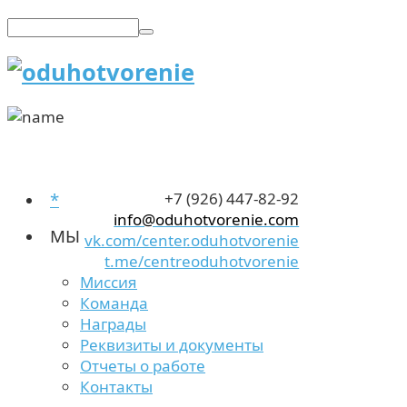
*
+7 (926) 447-82-92
info@oduhotvorenie.com
МЫ
vk.com/center.oduhotvorenie
t.me/centreoduhotvorenie
Миссия
Команда
Награды
Реквизиты и документы
Отчеты о работе
Контакты