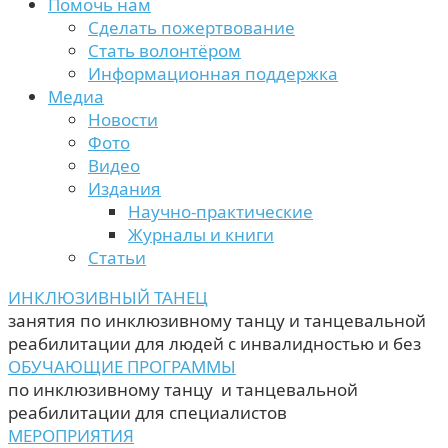
Помочь нам
Сделать пожертвование
Стать волонтёром
Информационная поддержка
Медиа
Новости
Фото
Видео
Издания
Научно-практические
Журналы и книги
Статьи
ИНКЛЮЗИВНЫЙ ТАНЕЦ
занятия по инклюзивному танцу и танцевальной
реабилитации для людей с инвалидностью и без
ОБУЧАЮЩИЕ ПРОГРАММЫ
по инклюзивному танцу и танцевальной
реабилитации для специалистов
МЕРОПРИЯТИЯ