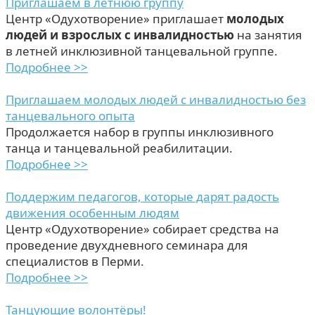
Приглашаем в летнюю группу
Центр «Одухотворение» приглашает
молодых
людей и взрослых с инвалидностью
на занятия
в летней инклюзивной танцевальной группе.
Подробнее >>
Приглашаем молодых людей с инвалидностью без
танцевального опыта
Продолжается набор в группы инклюзивного
танца и танцевальной реабилитации.
Подробнее >>
Поддержим педагогов, которые дарят радость
движения особенным людям
Центр «Одухотворение» собирает средства на
проведение двухдневного семинара для
специалистов в Перми.
Подробнее >>
Танцующие волонтёры!