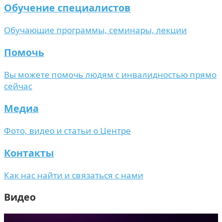
Обучение специалистов
Обучающие программы, семинары, лекции
Помочь
Вы можете помочь людям с инвалидностью прямо
сейчас
Медиа
Фото, видео и статьи о Центре
Контакты
Как нас найти и связаться с нами
Видео