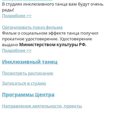
В студиях инклюзивного танца вам будут очень
рады!
Подробнее >>
Организовать показ фильма
Фильм о социальном эффекте танца получил
прокатное удостоверение. Удостоверение
выдано
Министерством культуры РФ.
Подробнее >>
Инклюзивный танец
Посмотреть расписание
Записаться в студию
Программы Центра
Направления деятельности, проекты