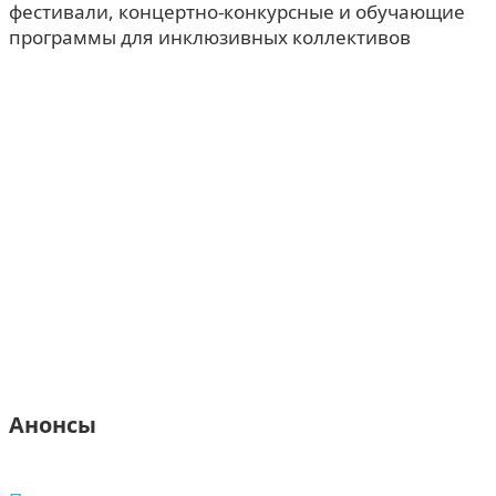
фестивали, концертно-конкурсные и обучающие
программы для инклюзивных коллективов
Анонсы