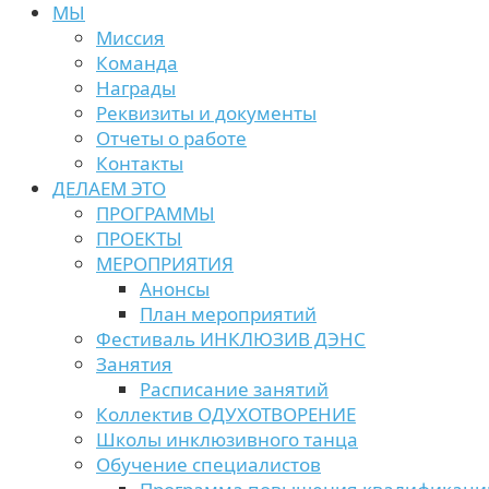
МЫ
Миссия
Команда
Награды
Реквизиты и документы
Отчеты о работе
Контакты
ДЕЛАЕМ ЭТО
ПРОГРАММЫ
ПРОЕКТЫ
МЕРОПРИЯТИЯ
Анонсы
План мероприятий
Фестиваль ИНКЛЮЗИВ ДЭНС
Занятия
Расписание занятий
Коллектив ОДУХОТВОРЕНИЕ
Школы инклюзивного танца
Обучение специалистов