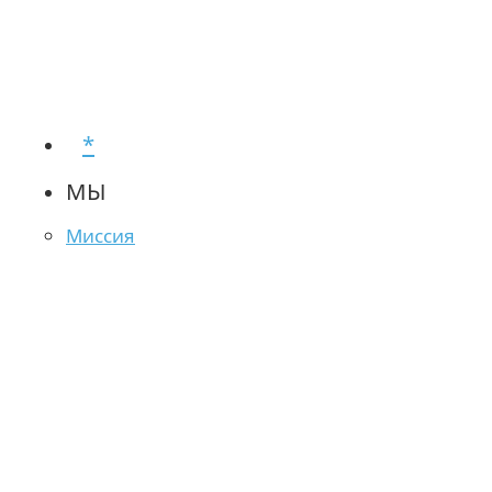
*
МЫ
Миссия