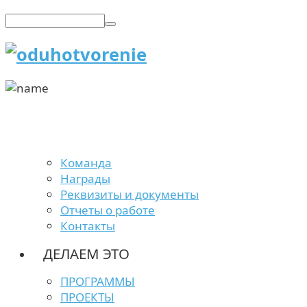
Команда
Награды
Реквизиты и документы
Отчеты о работе
Контакты
ДЕЛАЕМ ЭТО
ПРОГРАММЫ
ПРОЕКТЫ