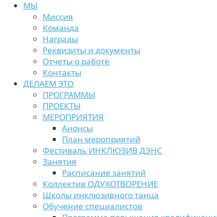
МЫ
Миссия
Команда
Награды
Реквизиты и документы
Отчеты о работе
Контакты
ДЕЛАЕМ ЭТО
ПРОГРАММЫ
ПРОЕКТЫ
МЕРОПРИЯТИЯ
Анонсы
План мероприятий
Фестиваль ИНКЛЮЗИВ ДЭНС
Занятия
Расписание занятий
Коллектив ОДУХОТВОРЕНИЕ
Школы инклюзивного танца
Обучение специалистов