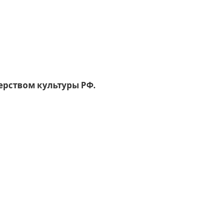
рством культуры РФ.