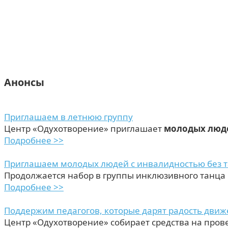
Анонсы
Приглашаем в летнюю группу
Центр «Одухотворение» приглашает
молодых люде
Подробнее >>
Приглашаем молодых людей с инвалидностью без 
Продолжается набор в группы инклюзивного танца
Подробнее >>
Поддержим педагогов, которые дарят радость дви
Центр «Одухотворение» собирает средства на пров