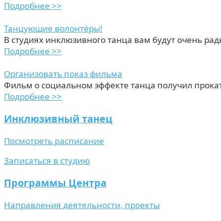
Подробнее >>
Танцующие волонтёры!
В студиях инклюзивного танца вам будут очень рад
Подробнее >>
Организовать показ фильма
Фильм о социальном эффекте танца получил прока
Подробнее >>
Инклюзивный танец
Посмотреть расписание
Записаться в студию
Программы Центра
Направления деятельности, проекты