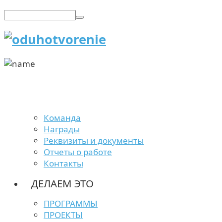
Команда
Награды
Реквизиты и документы
Отчеты о работе
Контакты
ДЕЛАЕМ ЭТО
ПРОГРАММЫ
ПРОЕКТЫ