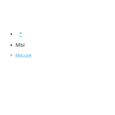
*
МЫ
Миссия