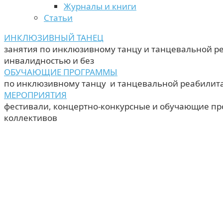
Журналы и книги
Статьи
ИНКЛЮЗИВНЫЙ ТАНЕЦ
занятия по инклюзивному танцу и танцевальной р
инвалидностью и без
ОБУЧАЮЩИЕ ПРОГРАММЫ
по инклюзивному танцу и танцевальной реабилит
МЕРОПРИЯТИЯ
фестивали, концертно-конкурсные и обучающие п
коллективов