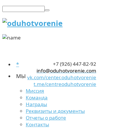
*
+7 (926) 447-82-92
info@oduhotvorenie.com
МЫ
vk.com/center.oduhotvorenie
t.me/centreoduhotvorenie
Миссия
Команда
Награды
Реквизиты и документы
Отчеты о работе
Контакты