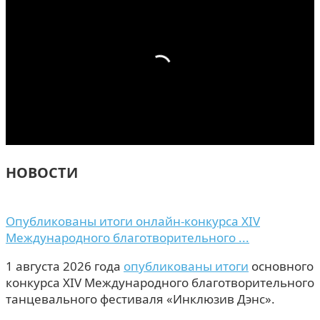
НОВОСТИ
Опубликованы итоги онлайн-конкурса XIV
Международного благотворительного ...
1 августа 2026 года
опубликованы итоги
основного
конкурса XIV Международного благотворительного
танцевального фестиваля «Инклюзив Дэнс».