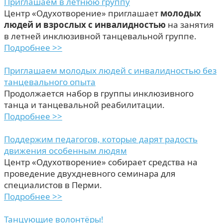
Приглашаем в летнюю группу
Центр «Одухотворение» приглашает
молодых
людей и взрослых с инвалидностью
на занятия
в летней инклюзивной танцевальной группе.
Подробнее >>
Приглашаем молодых людей с инвалидностью без
танцевального опыта
Продолжается набор в группы инклюзивного
танца и танцевальной реабилитации.
Подробнее >>
Поддержим педагогов, которые дарят радость
движения особенным людям
Центр «Одухотворение» собирает средства на
проведение двухдневного семинара для
специалистов в Перми.
Подробнее >>
Танцующие волонтёры!