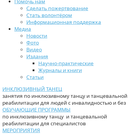
Помочь нам
Сделать пожертвование
Стать волонтёром
Информационная поддержка
Медиа
Новости
Фото
Видео
Издания
Научно-практические
Журналы и книги
Статьи
ИНКЛЮЗИВНЫЙ ТАНЕЦ
занятия по инклюзивному танцу и танцевальной
реабилитации для людей с инвалидностью и без
ОБУЧАЮЩИЕ ПРОГРАММЫ
по инклюзивному танцу и танцевальной
реабилитации для специалистов
МЕРОПРИЯТИЯ