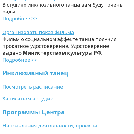
В студиях инклюзивного танца вам будут очень
рады!
Подробнее >>
Организовать показ фильма
Фильм о социальном эффекте танца получил
прокатное удостоверение. Удостоверение
выдано
Министерством культуры РФ.
Подробнее >>
Инклюзивный танец
Посмотреть расписание
Записаться в студию
Программы Центра
Направления деятельности, проекты