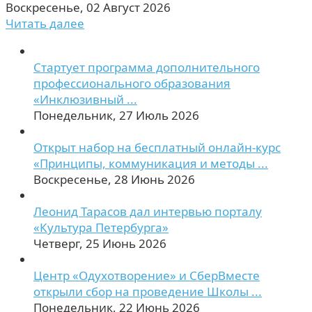
Воскресенье, 02 Август 2026
Читать далее
Стартует программа дополнительного
профессионального образования
«Инклюзивный ...
Понедельник, 27 Июль 2026
Открыт набор на бесплатный онлайн-курс
«Принципы, коммуникация и методы ...
Воскресенье, 28 Июнь 2026
Леонид Тарасов дал интервью порталу
«Культура Петербурга»
Четверг, 25 Июнь 2026
Центр «Одухотворение» и СберВместе
открыли сбор на проведение Школы ...
Понедельник, 22 Июнь 2026