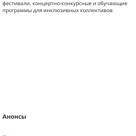
фестивали, концертно-конкурсные и обучающие
программы для инклюзивных коллективов
Анонсы