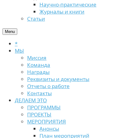
Научно-практические
Журналы и книги
Статьи
Menu
*
МЫ
Миссия
Команда
Награды
Реквизиты и документы
Отчеты о работе
Контакты
ДЕЛАЕМ ЭТО
ПРОГРАММЫ
ПРОЕКТЫ
МЕРОПРИЯТИЯ
Анонсы
План мероприятий