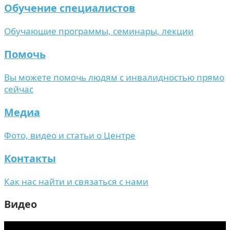
Обучение специалистов
Обучающие программы, семинары, лекции
Помочь
Вы можете помочь людям с инвалидностью прямо
сейчас
Медиа
Фото, видео и статьи о Центре
Контакты
Как нас найти и связаться с нами
Видео