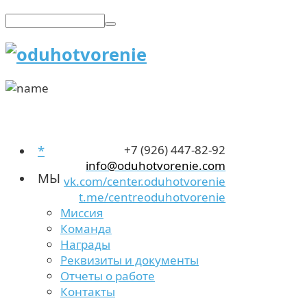
*
+7 (926) 447-82-92
info@oduhotvorenie.com
МЫ
vk.com/center.oduhotvorenie
t.me/centreoduhotvorenie
Миссия
Команда
Награды
Реквизиты и документы
Отчеты о работе
Контакты