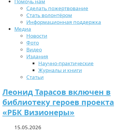
Помочь нам
Сделать пожертвование
Стать волонтёром
Информационная поддержка
Медиа
Новости
Фото
Видео
Издания
Научно-практические
Журналы и книги
Статьи
Леонид Тарасов включен в
библиотеку героев проекта
«РБК Визионеры»
15.05.2026