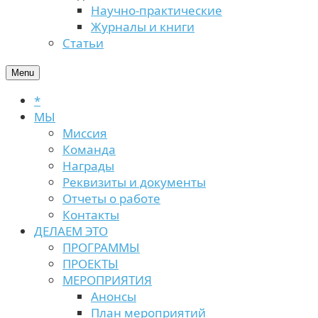
Научно-практические
Журналы и книги
Статьи
Menu
*
МЫ
Миссия
Команда
Награды
Реквизиты и документы
Отчеты о работе
Контакты
ДЕЛАЕМ ЭТО
ПРОГРАММЫ
ПРОЕКТЫ
МЕРОПРИЯТИЯ
Анонсы
План мероприятий