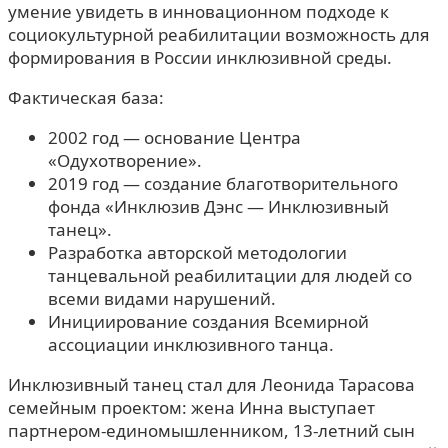
умение увидеть в инновационном подходе к
социокультурной реабилитации возможность для
формирования в России инклюзивной среды.
Фактическая база:
2002 год — основание Центра
«Одухотворение».
2019 год — создание благотворительного
фонда «Инклюзив Дэнс — Инклюзивный
танец».
Разработка авторской методологии
танцевальной реабилитации для людей со
всеми видами нарушений.
Инициирование создания Всемирной
ассоциации инклюзивного танца.
Инклюзивный танец стал для Леонида Тарасова
семейным проектом: жена Инна выступает
партнером-единомышленником, 13-летний сын