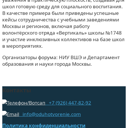
школ готовую среду для социального воспитания.
В качестве примера были приведены успешные
кейсы сотрудничества с учебными заведениями
Москвы и регионов, включая работу
волонтёрского отряда «Вертикаль» школы №1748
и участие инклюзивных коллективов на базе школ
в мероприятиях.
Организаторы форума: НИУ ВШЭ и Департамент
образования и науки города Москвы.
Контакты
+7 (926) 447-82-92
info@oduhotvorenie.com
Политика конфиденциальности