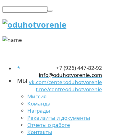
*
+7 (926) 447-82-92
info@oduhotvorenie.com
МЫ
vk.com/center.oduhotvorenie
t.me/centreoduhotvorenie
Миссия
Команда
Награды
Реквизиты и документы
Отчеты о работе
Контакты