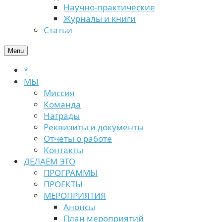
Научно-практические
Журналы и книги
Статьи
Menu
*
МЫ
Миссия
Команда
Награды
Реквизиты и документы
Отчеты о работе
Контакты
ДЕЛАЕМ ЭТО
ПРОГРАММЫ
ПРОЕКТЫ
МЕРОПРИЯТИЯ
Анонсы
План мероприятий