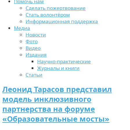
Помочь нам
Сделать пожертвование
Стать волонтёром
Информационная поддержка
Медиа
Новости
Фото
Видео
Издания
Научно-практические
Журналы и книги
Статьи
Леонид Тарасов представил
модель инклюзивного
партнерства на форуме
«Образовательные мосты»